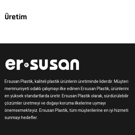
Üretim
Ersusan Plastik, kaliteli plastik ürünlerin üretiminde liderdir. Müşteri
memnuniyeti odaklı çalışmayı ilke edinen Ersusan Plastik, ürünlerini
en yüksek standartlarda üretir. Ersusan Plastik olarak, sürdürülebilir
çözümler üretmeyi ve doğayı koruma ilkelerine uymayı
önemsemekteyiz. Ersusan Plastik, tüm müşterilerine en iyi hizmeti
sunmayı hedefler.