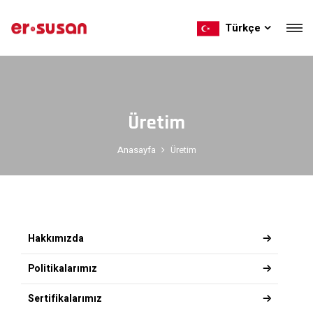
Türkçe
Üretim
Anasayfa
Üretim
Hakkımızda
Politikalarımız
Sertifikalarımız