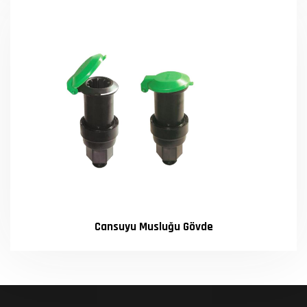
Cansuyu Musluğu Gövde