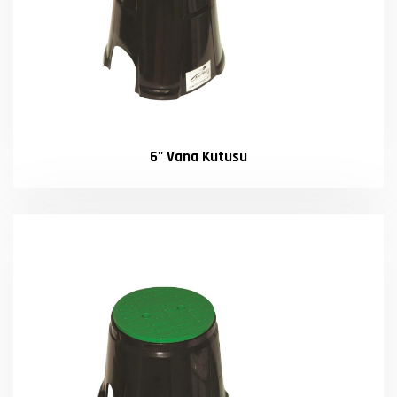
6'' Vana Kutusu