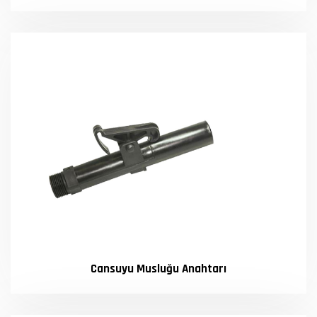
Cansuyu Musluğu Anahtarı