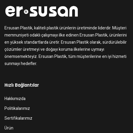
Ersusan Plastik, kaliteli plastik ürünlerin üretiminde liderdir. Müşteri
memnuniyeti odaklı çalışmayı ilke edinen Ersusan Plastik, ürünlerini
en yüksek standartlarda üretir. Ersusan Plastik olarak, sürdürülebilir
çözümler üretmeyi ve doğayı koruma ilkelerine uymayı
önemsemekteyiz. Ersusan Plastik, tüm müşterilerine en iyi hizmeti
sunmayı hedefler.
Hızlı Bağlantılar
Hakkımızda
Politikalarımız
Sertifikalarımız
Ürün