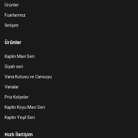
Ürünler
Fuarlarımız
İletişim
Ürünler
Kaplin Mavi Seri
Siyah seri
Vana Kutusu ve Cansuyu
Vanalar
Priz Kolyeler
Kaplin Koyu Mavi Seri
Kaplin Yeşil Seri
Hızlı İletişim