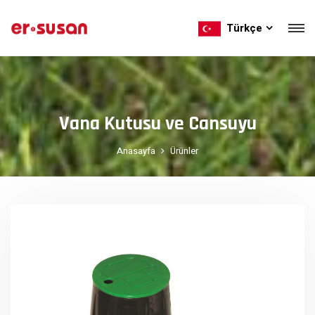
Türkçe
Vana Kutusu ve Cansuyu
Anasayfa
Ürünler