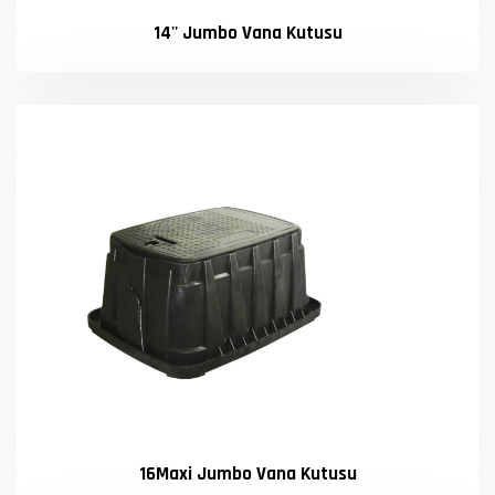
14'' Jumbo Vana Kutusu
16Maxi Jumbo Vana Kutusu