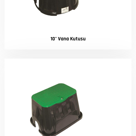
10'' Vana Kutusu