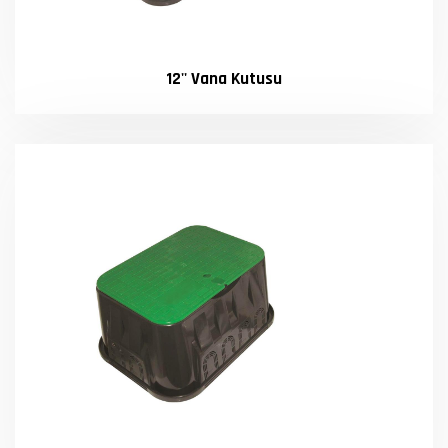
12'' Vana Kutusu