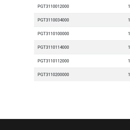
PGT3110012000
PGT3110034000
PGT3110100000
PGT3110114000
1
PGT3110112000
1
PGT3110200000