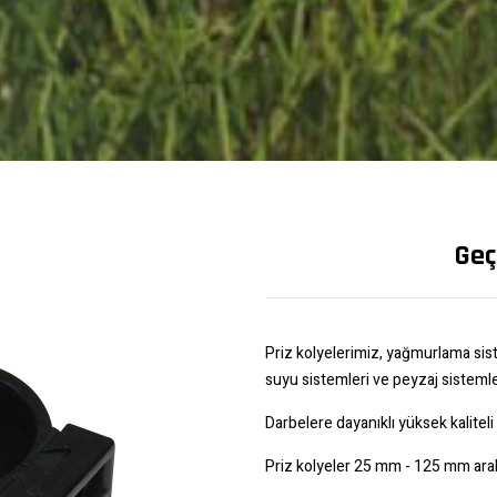
Geç
Priz kolyelerimiz, yağmurlama sist
suyu sistemleri ve peyzaj sistemle
Darbelere dayanıklı yüksek kalitel
Priz kolyeler 25 mm - 125 mm aralı