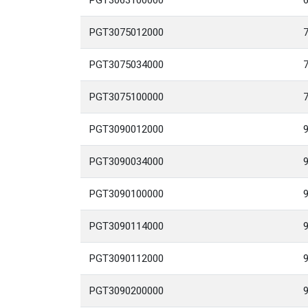
PGT3063100000
PGT3075012000
PGT3075034000
PGT3075100000
PGT3090012000
PGT3090034000
PGT3090100000
PGT3090114000
9
PGT3090112000
9
PGT3090200000