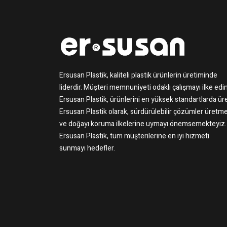
Ersusan Plastik, kaliteli plastik ürünlerin üretiminde
liderdir. Müşteri memnuniyeti odaklı çalışmayı ilke edi
Ersusan Plastik, ürünlerini en yüksek standartlarda üre
Ersusan Plastik olarak, sürdürülebilir çözümler üretme
ve doğayı koruma ilkelerine uymayı önemsemekteyiz.
Ersusan Plastik, tüm müşterilerine en iyi hizmeti
sunmayı hedefler.