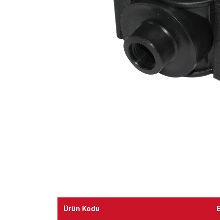
Ürün Kodu