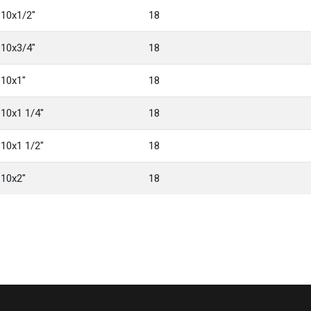
110x1/2"
18
110x3/4"
18
110x1"
18
10x1 1/4"
18
10x1 1/2"
18
110x2"
18