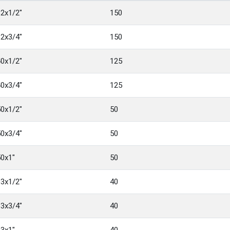
32x1/2"
150
32x3/4"
150
40x1/2"
125
40x3/4"
125
50x1/2"
50
50x3/4"
50
50x1"
50
63x1/2"
40
63x3/4"
40