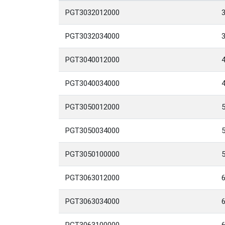
PGT3032012000
PGT3032034000
PGT3040012000
PGT3040034000
PGT3050012000
PGT3050034000
PGT3050100000
PGT3063012000
PGT3063034000