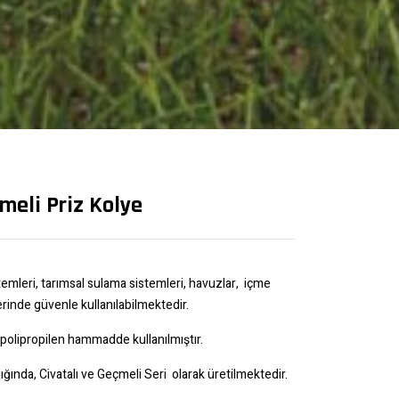
meli Priz Kolye
emleri, tarımsal sulama sistemleri, havuzlar, içme
rinde güvenle kullanılabilmektedir.
i polipropilen hammadde kullanılmıştır.
ğında, Civatalı ve Geçmeli Seri olarak üretilmektedir.