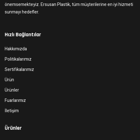
önemsemekteyiz. Ersusan Plastik, tüm müşterilerine en iyi hizmeti
sunmayı hedefler.
Hızlı Bağlantılar
Hakkımızda
Politikalarımız
Sertifikalarımız
Ürün
Ürünler
Fuarlarımız
İletişim
Ürünler