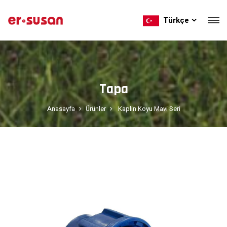
Türkçe
Tapa
Anasayfa
Ürünler
Kaplin Koyu Mavi Seri